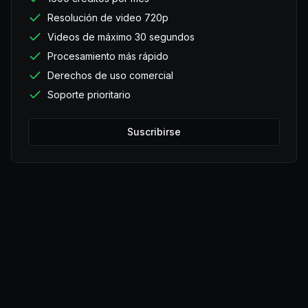
Resolución de video 720p
Videos de máximo 30 segundos
Procesamiento más rápido
Derechos de uso comercial
Soporte prioritario
Suscribirse