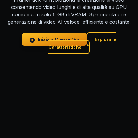
consentendo video lunghi e di alta qualità su GPU
comuni con solo 6 GB di VRAM. Sperimenta una
generazione di video AI veloce, efficiente e costante.
Inizia a Creare Ora
Esplora le
Caratteristiche